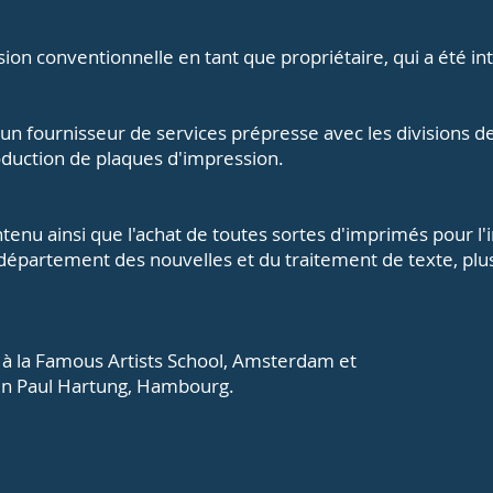
ion conventionnelle en tant que propriétaire, qui a été in
'un fournisseur de services prépresse avec les divisions de
oduction de plaques d'impression.
tenu ainsi que l'achat de toutes sortes d'imprimés pour l'
épartement des nouvelles et du traitement de texte, plus
 à la Famous Artists School, Amsterdam et
in Paul Hartung, Hambourg.