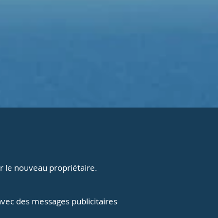
 le nouveau propriétaire.
vec des messages publicitaires